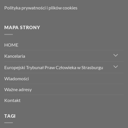
Polityka prywatności i plików cookies
MAPA STRONY
HOME
Kancelaria
Europejski Trybunał Praw Człowieka w Strasburgu
Wiadomości
Ważne adresy
Kontakt
TAGI