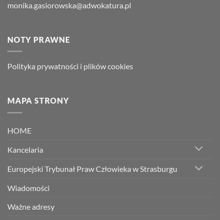
monika.gasiorowska@adwokatura.pl
NOTY PRAWNE
Polityka prywatności i plików cookies
MAPA STRONY
HOME
Kancelaria
Europejski Trybunał Praw Człowieka w Strasburgu
Wiadomości
Ważne adresy