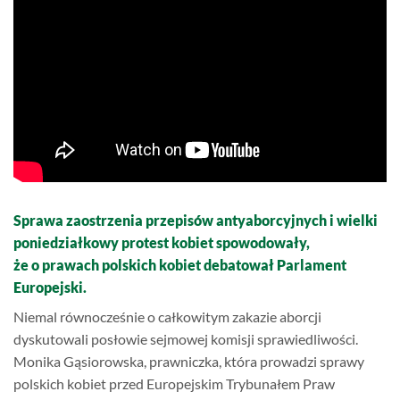
Sprawa zaostrzenia przepisów antyaborcyjnych i wielki
poniedziałkowy protest kobiet spowodowały,
że o prawach polskich kobiet debatował Parlament
Europejski.
Niemal równocześnie o całkowitym zakazie aborcji
dyskutowali posłowie sejmowej komisji sprawiedliwości.
Monika Gąsiorowska, prawniczka, która prowadzi sprawy
polskich kobiet przed Europejskim Trybunałem Praw