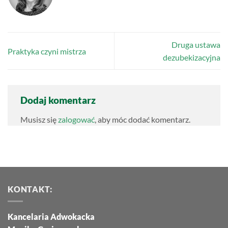
Druga ustawa
Praktyka czyni mistrza
dezubekizacyjna
Dodaj komentarz
Musisz się
zalogować
, aby móc dodać komentarz.
KONTAKT:
Kancelaria Adwokacka